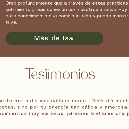
Creo profundamente que a través de estas prácticas
sufrimiento y más conexión con nosotros mismos. Hoy 
este conocimiento que cambió mi vida y puede marcar
tuya.
Más de Isa
Testimonios
erte por este maravilloso curso. Disfruté much
ecetas, sino por tu energía tan cálida y amorosa
cimientos muy valiosos. ¡Gracias Isa! Eres una p