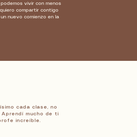
 podemos vivir con menos
quiero compartir contigo
 un nuevo comienzo en la
ísimo cada clase, no
. Aprendí mucho de ti
rofe increíble.