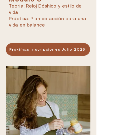
Módulo 8
Teoría: Reloj Dóshico y estilo de
vida
Práctica: Plan de acción para una
vida en balance
Próximas Inscripciones Julio 2026