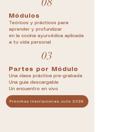
08
Módulos
Teóricos y prácticos para
aprender y profundizar
en la cocina ayurvédica aplicada
a tu vida personal
03
Partes por Módulo
Una clase práctica pre-grabada
Una guia descargable
Un encuentro en vivo
Próximas Inscripciones Julio 2026