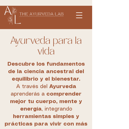
Ayurveda para la
vida
Descubre los fundamentos
de la ciencia ancestral del
equilibrio y el bienestar.
A través del
Ayurveda
aprenderás a
comprender
mejor tu cuerpo, mente y
energía
, integrando
herramientas simples y
prácticas para vivir con más