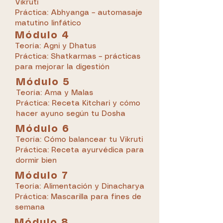
Vikruti
Práctica: Abhyanga – automasaje
matutino linfático
Módulo 4
Teoría: Agni y Dhatus
Práctica: Shatkarmas – prácticas
para mejorar la digestión
Módulo 5
Teoría: Ama y Malas
Práctica: Receta Kitchari y cómo
hacer ayuno según tu Dosha
Módulo 6
Teoría: Cómo balancear tu Vikruti
Práctica: Receta ayurvédica para
dormir bien
Módulo 7
Teoría: Alimentación y Dinacharya
Práctica: Mascarilla para fines de
semana