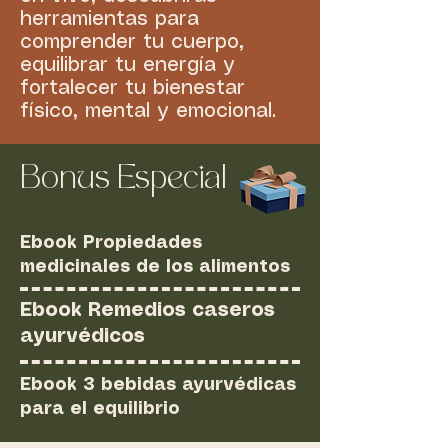
herramientas para
comprender tu cuerpo,
equilibrar tu energía y
fortalecer tu bienestar
físico, mental y emocional.
Bonus Especial
Ebook Propiedades
medicinales de los alimentos
Ebook Remedios caseros
ayurvédicos
Ebook 3 bebidas ayurvédicas
para el equilibrio