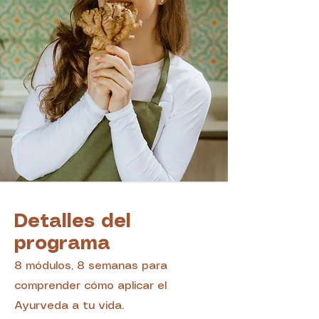
Detalles del
programa
8 módulos, 8 semanas para
comprender cómo aplicar el
Ayurveda a tu vida.