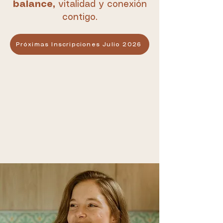
balance,
vitalidad y conexión
contigo.
Próximas Inscripciones Julio 2026