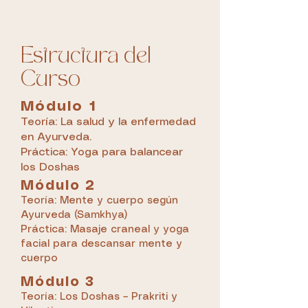
Estructura del
Curso
Módulo 1
Teoría: La salud y la enfermedad
en Ayurveda.
Práctica: Yoga para balancear
los Doshas
Módulo 2
Teoría: Mente y cuerpo según
Ayurveda (Samkhya)
Práctica: Masaje craneal y yoga
facial para descansar mente y
cuerpo
Módulo 3
Teoría: Los Doshas – Prakriti y