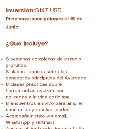
Inversión:
$147 USD
Próximas inscripciones el 15 de
Junio
¿Qué incluye?
8 semanas completas de estudio
profundo
8 clases teóricas sobre los
conceptos principales del Ayurveda
8 clases prácticas sobre
herramientas ayurvédicas
aplicadas a la vida cotidiana
8 encuentros en vivo para ampliar
conceptos y resolver dudas
Acompañamiento vía email,
WhatsApp y Hotmart
Acceso al contenido durante 1 año