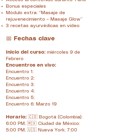
Bonus especiales
Módulo extra: “Masaje de
rejuvenecimiento – Masaje Glow”
3 recetas ayurvédicas en video
📅
Fechas clave
Inicio del curso:
miércoles 9 de
Febrero
Encuentros en vivo:
Encuentro 1:
Encuentro 2:
Encuentro 3:
Encuentro 4:
Encuentro 5:
Encuentro 6: Marzo 19
Horario:
🇨🇴 Bogotá (Colombia):
6:00 PM
,
🇲🇽 Ciudad de México:
5:00 PM
,
🇺🇸 Nueva York: 7:00