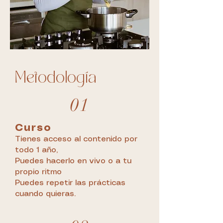
Metodología
01
Curso
Tienes acceso al contenido por
todo 1 año,
Puedes hacerlo en vivo o a tu
propio ritmo
Puedes repetir las prácticas
cuando quieras.